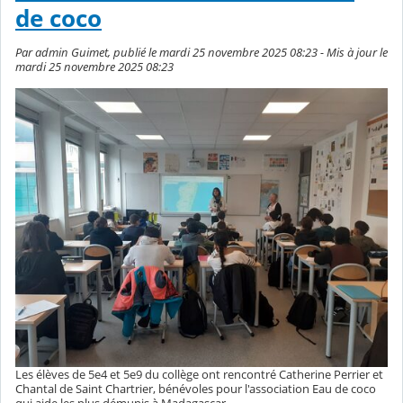
de coco
Par admin Guimet, publié le mardi 25 novembre 2025 08:23 - Mis à jour le
mardi 25 novembre 2025 08:23
Les élèves de 5e4 et 5e9 du collège ont rencontré Catherine Perrier et
Chantal de Saint Chartrier, bénévoles pour l'association Eau de coco
qui aide les plus démunis à Madagascar.