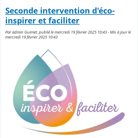
Seconde intervention d'éco-
inspirer et faciliter
Par admin Guimet, publié le mercredi 19 février 2025 10:43 - Mis à jour le
mercredi 19 février 2025 10:43