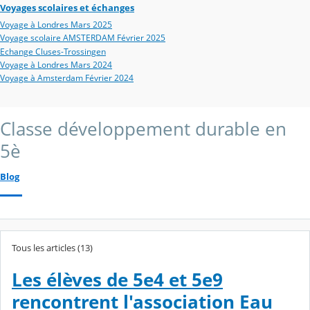
Voyages scolaires et échanges
Voyage à Londres Mars 2025
Voyage scolaire AMSTERDAM Février 2025
Echange Cluses-Trossingen
Voyage à Londres Mars 2024
Voyage à Amsterdam Février 2024
Classe développement durable en
5è
Blog
Tous les articles (13)
Les élèves de 5e4 et 5e9
rencontrent l'association Eau