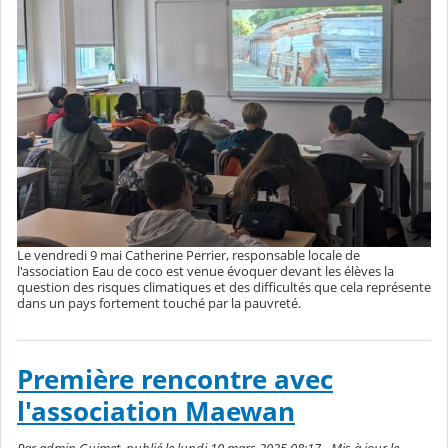
Le vendredi 9 mai Catherine Perrier, responsable locale de
l'association Eau de coco est venue évoquer devant les élèves la
question des risques climatiques et des difficultés que cela représente
dans un pays fortement touché par la pauvreté.
Première rencontre avec
l'association Maewan