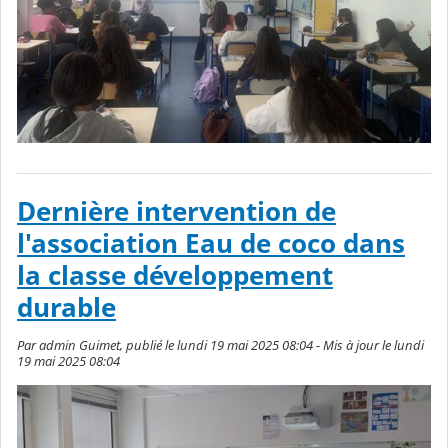
Dernière intervention de
l'association Eau de coco dans
la classe développement
durable
Par admin Guimet, publié le lundi 19 mai 2025 08:04 - Mis à jour le lundi
19 mai 2025 08:04