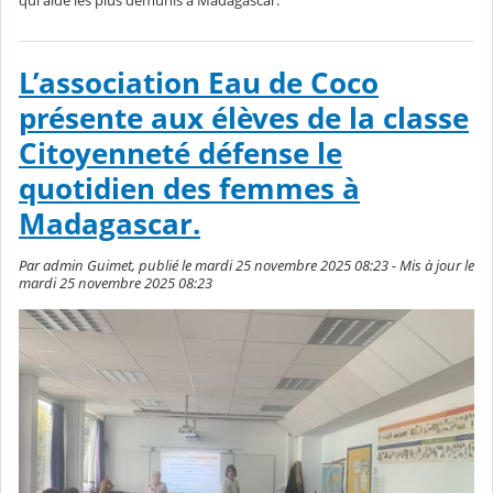
L’association Eau de Coco
présente aux élèves de la classe
Citoyenneté défense le
quotidien des femmes à
Madagascar.
Par admin Guimet, publié le mardi 25 novembre 2025 08:23 - Mis à jour le
mardi 25 novembre 2025 08:23