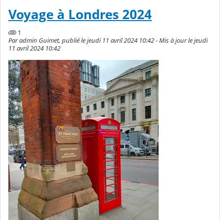
Voyage à Londres 2024
1
Par admin Guimet, publié le jeudi 11 avril 2024 10:42 - Mis à jour le jeudi
11 avril 2024 10:42