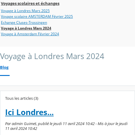
Voyages scolaires et échanges
Voyage à Londres Mars 2025
Voyage scolaire AMSTERDAM Février 2025
Echange Cluses-Trossingen
Voyage à Londres Mars 2024
Voyage à Amsterdam Février 2024
Voyage à Londres Mars 2024
Blog
Tous les articles (3)
Ici Londres...
Par admin Guimet, publié le jeudi 11 avril 2024 10:42 - Mis à jour le jeudi
11 avril 2024 10:42