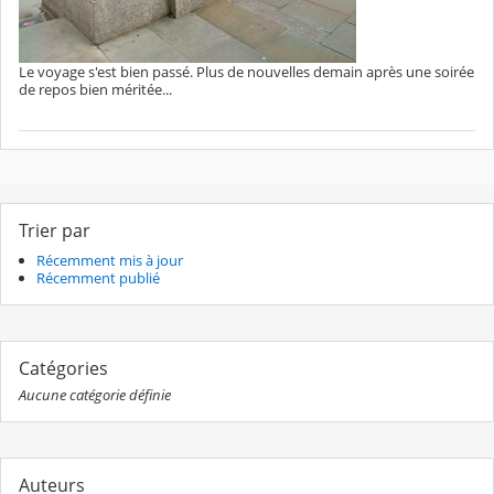
Le voyage s'est bien passé. Plus de nouvelles demain après une soirée
de repos bien méritée...
Trier par
Récemment mis à jour
Récemment publié
Catégories
Aucune catégorie définie
Auteurs