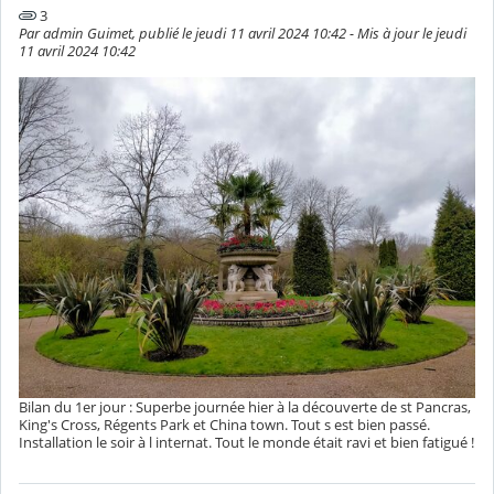
3
Par admin Guimet, publié le jeudi 11 avril 2024 10:42 - Mis à jour le jeudi
11 avril 2024 10:42
Bilan du 1er jour : Superbe journée hier à la découverte de st Pancras,
King's Cross, Régents Park et China town. Tout s est bien passé.
Installation le soir à l internat. Tout le monde était ravi et bien fatigué !