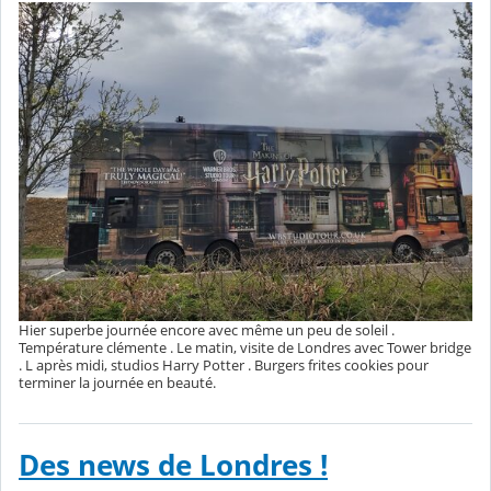
Hier superbe journée encore avec même un peu de soleil .
Température clémente . Le matin, visite de Londres avec Tower bridge
. L après midi, studios Harry Potter . Burgers frites cookies pour
terminer la journée en beauté.
Des news de Londres !