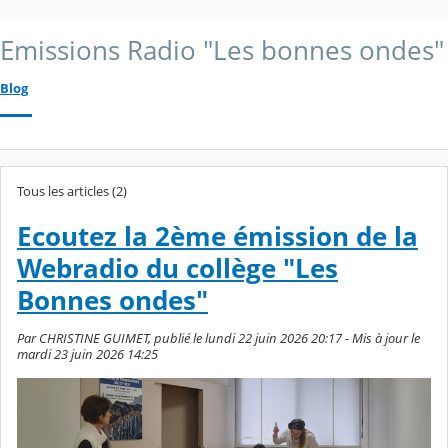
Emissions Radio "Les bonnes ondes"
Blog
Tous les articles (2)
Ecoutez la 2ème émission de la
Webradio du collège "Les
Bonnes ondes"
Par CHRISTINE GUIMET, publié le lundi 22 juin 2026 20:17 - Mis à jour le
mardi 23 juin 2026 14:25