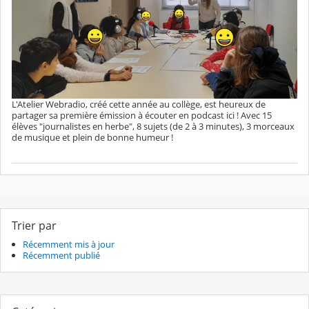
L'Atelier Webradio, créé cette année au collège, est heureux de
partager sa première émission à écouter en podcast ici ! Avec 15
élèves "journalistes en herbe", 8 sujets (de 2 à 3 minutes), 3 morceaux
de musique et plein de bonne humeur !
Trier par
Récemment mis à jour
Récemment publié