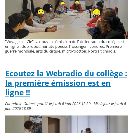
"Voyages et Cie", la nouvelle émission de l'atelier radio du collège est
en ligne : club robot, minute poésie, Trossingen, Londres, Première
guerre mondiale, arts du cirque, micro-trottoir, Portrait chinois.
Ecoutez la Webradio du collège :
la première émission est en
ligne !!
Par admin Guimet, publié le jeudi 4 juin 2026 13:39 - Mis à jour le jeudi 4
juin 2026 13:39