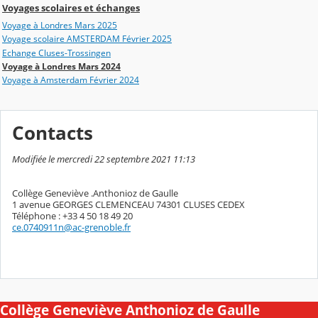
Voyages scolaires et échanges
Voyage à Londres Mars 2025
Voyage scolaire AMSTERDAM Février 2025
Echange Cluses-Trossingen
Voyage à Londres Mars 2024
Voyage à Amsterdam Février 2024
Contacts
Modifiée le mercredi 22 septembre 2021 11:13
Collège Geneviève .Anthonioz de Gaulle
1 avenue GEORGES CLEMENCEAU 74301 CLUSES CEDEX
Téléphone : +33 4 50 18 49 20
ce.0740911n@ac-grenoble.fr
Collège Geneviève Anthonioz de Gaulle