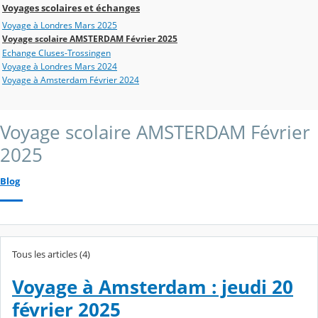
Voyages scolaires et échanges
Voyage à Londres Mars 2025
Voyage scolaire AMSTERDAM Février 2025
Echange Cluses-Trossingen
Voyage à Londres Mars 2024
Voyage à Amsterdam Février 2024
Voyage scolaire AMSTERDAM Février
2025
Blog
Tous les articles (4)
Voyage à Amsterdam : jeudi 20
février 2025