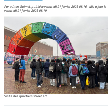
Par admin Guimet, publié le vendredi 21 février 2025 08:16 - Mis à jour le
vendredi 21 février 2025 08:19
Visite des quartiers street art