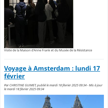
Visite de la Maison d'Anne Frank et du Musée de la Résistance
Voyage à Amsterdam : lundi 17
février
Par CHRISTINE GUIMET, publié le mardi 18 février 2025 09:34 - Mis à jour
le mardi 18 février 2025 09:34