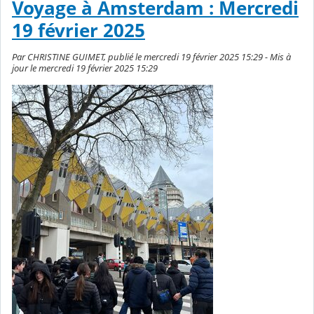
Voyage à Amsterdam : Mercredi
19 février 2025
Par CHRISTINE GUIMET, publié le mercredi 19 février 2025 15:29 - Mis à
jour le mercredi 19 février 2025 15:29