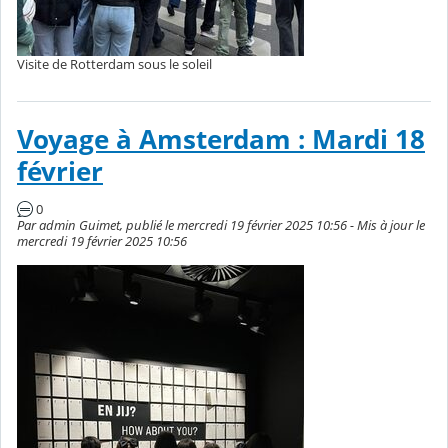
Visite de Rotterdam sous le soleil
Voyage à Amsterdam : Mardi 18
février
0
Par admin Guimet, publié le mercredi 19 février 2025 10:56 - Mis à jour le
mercredi 19 février 2025 10:56