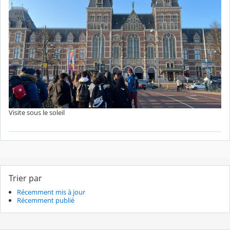
Visite sous le soleil
Trier par
Récemment mis à jour
Récemment publié