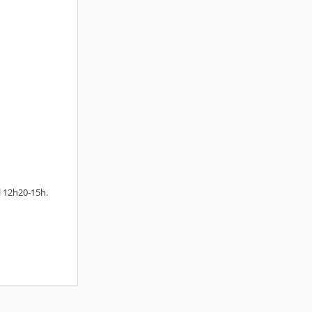
l 12h20-15h.