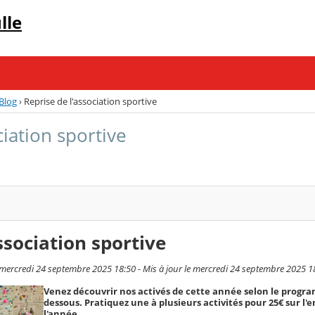
lle
Blog
›
Reprise de l'association sportive
ciation sportive
ssociation sportive
mercredi 24 septembre 2025 18:50 - Mis à jour le mercredi 24 septembre 2025 1
Venez découvrir nos activés de cette année selon le progr
dessous. Pratiquez une à plusieurs activités pour 25€ sur l'
l'année.