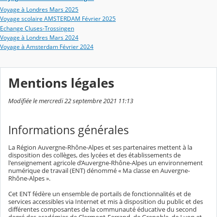
Voyage à Londres Mars 2025
Voyage scolaire AMSTERDAM Février 2025
Echange Cluses-Trossingen
Voyage à Londres Mars 2024
Voyage à Amsterdam Février 2024
Mentions légales
Modifiée le mercredi 22 septembre 2021 11:13
Informations générales
La Région Auvergne-Rhône-Alpes et ses partenaires mettent à la
disposition des collèges, des lycées et des établissements de
l'enseignement agricole d’Auvergne-Rhône-Alpes un environnement
numérique de travail (ENT) dénommé « Ma classe en Auvergne-
Rhône-Alpes ».
Cet ENT fédère un ensemble de portails de fonctionnalités et de
services accessibles via Internet et mis à disposition du public et des
différentes composantes de la communauté éducative du second